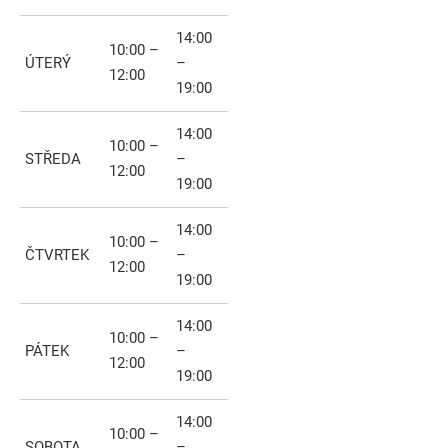
14:00
10:00 –
ÚTERÝ
–
12:00
19:00
14:00
10:00 –
STŘEDA
–
12:00
19:00
14:00
10:00 –
ČTVRTEK
–
12:00
19:00
14:00
10:00 –
PÁTEK
–
12:00
19:00
14:00
10:00 –
SOBOTA
–